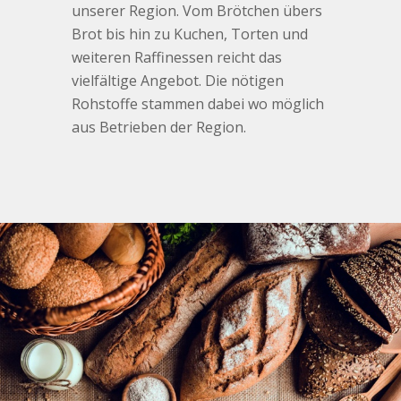
unserer Region. Vom Brötchen übers
Brot bis hin zu Kuchen, Torten und
weiteren Raffinessen reicht das
vielfältige Angebot. Die nötigen
Rohstoffe stammen dabei wo möglich
aus Betrieben der Region.