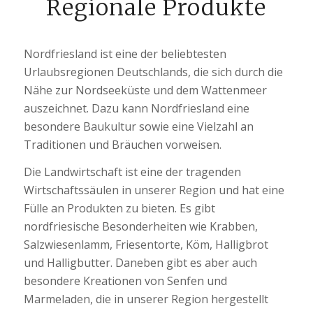
Regionale Produkte
Nordfriesland ist eine der beliebtesten
Urlaubsregionen Deutschlands, die sich durch die
Nähe zur Nordseeküste und dem Wattenmeer
auszeichnet. Dazu kann Nordfriesland eine
besondere Baukultur sowie eine Vielzahl an
Traditionen und Bräuchen vorweisen.
Die Landwirtschaft ist eine der tragenden
Wirtschaftssäulen in unserer Region und hat eine
Fülle an Produkten zu bieten. Es gibt
nordfriesische Besonderheiten wie Krabben,
Salzwiesenlamm, Friesentorte, Köm, Halligbrot
und Halligbutter. Daneben gibt es aber auch
besondere Kreationen von Senfen und
Marmeladen, die in unserer Region hergestellt