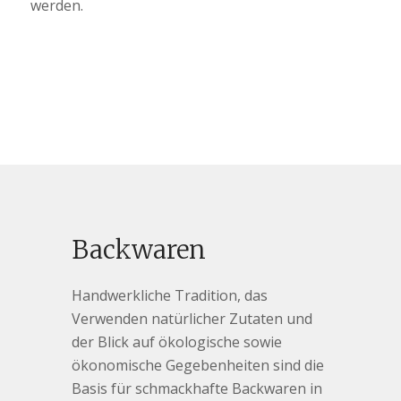
werden.
Backwaren
Handwerkliche Tradition, das
Verwenden natürlicher Zutaten und
der Blick auf ökologische sowie
ökonomische Gegebenheiten sind die
Basis für schmackhafte Backwaren in