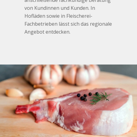
anschließende fachkundige Beratung
von Kundinnen und Kunden. In
Hofläden sowie in Fleischerei-
Fachbetrieben lässt sich das regionale
Angebot entdecken.