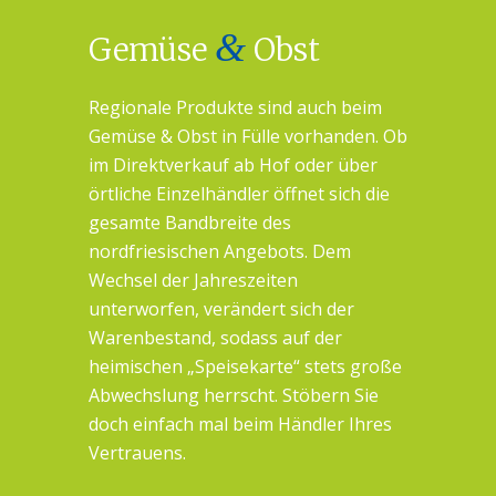
&
Gemüse
Obst
Regionale Produkte sind auch beim
Gemüse & Obst in Fülle vorhanden. Ob
im Direktverkauf ab Hof oder über
örtliche Einzelhändler öffnet sich die
gesamte Bandbreite des
nordfriesischen Angebots. Dem
Wechsel der Jahreszeiten
unterworfen, verändert sich der
Warenbestand, sodass auf der
heimischen „Speisekarte“ stets große
Abwechslung herrscht. Stöbern Sie
doch einfach mal beim Händler Ihres
Vertrauens.