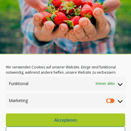
Wir verwenden Cookies auf unserer Website. Einige sind funktional
notwendig, während andere helfen, unsere Website zu verbessern.
Funktional
Immer aktiv
Marketing
Akzeptieren