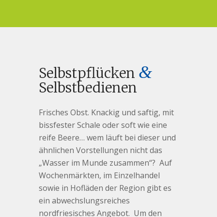
&
Selbstpflücken
Selbstbedienen
Frisches Obst. Knackig und saftig, mit
bissfester Schale oder soft wie eine
reife Beere… wem läuft bei dieser und
ähnlichen Vorstellungen nicht das
„Wasser im Munde zusammen“? Auf
Wochenmärkten, im Einzelhandel
sowie in Hofläden der Region gibt es
ein abwechslungsreiches
nordfriesisches Angebot. Um den