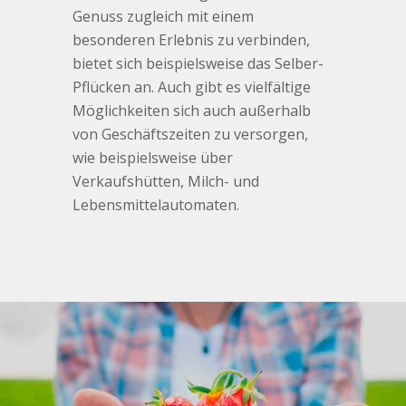
Genuss zugleich mit einem
besonderen Erlebnis zu verbinden,
bietet sich beispielsweise das Selber-
Pflücken an. Auch gibt es vielfältige
Möglichkeiten sich auch außerhalb
von Geschäftszeiten zu versorgen,
wie beispielsweise über
Verkaufshütten, Milch- und
Lebensmittelautomaten.