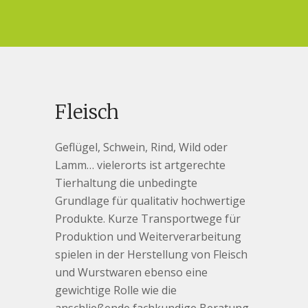
Fleisch
Geflügel, Schwein, Rind, Wild oder
Lamm… vielerorts ist artgerechte
Tierhaltung die unbedingte
Grundlage für qualitativ hochwertige
Produkte. Kurze Transportwege für
Produktion und Weiterverarbeitung
spielen in der Herstellung von Fleisch
und Wurstwaren ebenso eine
gewichtige Rolle wie die