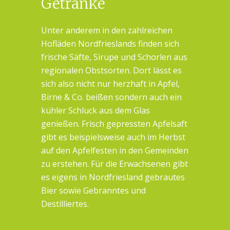
Getränke
Unter anderem in den zahlreichen
Hofläden Nordfrieslands finden sich
frische Säfte, Sirupe und Schorlen aus
regionalen Obstsorten. Dort lässt es
sich also nicht nur herzhaft in Apfel,
Birne & Co. beißen sondern auch ein
kühler Schluck aus dem Glas
genießen. Frisch gepressten Apfelsaft
gibt es beispielsweise auch im Herbst
auf den Apfelfesten in den Gemeinden
zu erstehen. Für die Erwachsenen gibt
es eigens in Nordfriesland gebrautes
Bier sowie Gebranntes und
Destilliertes.